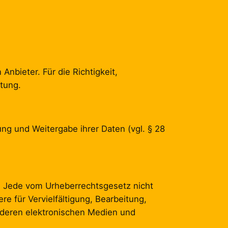
Anbieter. Für die Richtigkeit,
ftung.
g und Weitergabe ihrer Daten (vgl. § 28
t. Jede vom Urheberrechtsgesetz nicht
e für Vervielfältigung, Bearbeitung,
nderen elektronischen Medien und