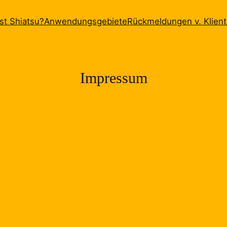
st Shiatsu?
Anwendungsgebiete
Rückmeldungen v. Klien
Impressum